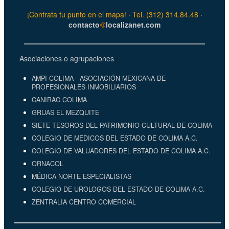
¡Contrata tu punto en el mapa! · Tel. (312) 314.84.48 ·
contacto
localizanet.com
Asociaciones o agrupaciones
AMPI COLIMA - ASOCIACIÓN MEXICANA DE
PROFESIONALES INMOBILIARIOS
CANIRAC COLIMA
GRUAS EL MEZQUITE
SIETE TESOROS DEL PATRIMONIO CULTURAL DE COLIMA
COLEGIO DE MEDICOS DEL ESTADO DE COLIMA A.C.
COLEGIO DE VALUADORES DEL ESTADO DE COLIMA A.C.
ORNACOL
MÉDICA NORTE ESPECIALISTAS
COLEGIO DE UROLOGOS DEL ESTADO DE COLIMA A.C.
ZENTRALIA CENTRO COMERCIAL